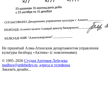
Не принятый Алма-Атинским департаментом управления
культуры билборд «Актива» (с пояснениями)
© 1995–2026
Студия Артемия Лебедева
mailbox@artlebedev.ru
,
адреса и телефоны
Заказать дизайн...