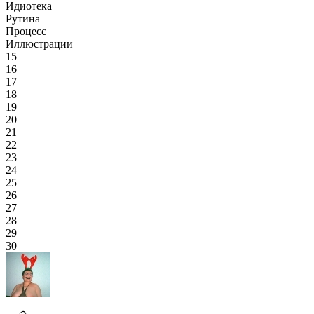
Идиотека
Рутина
Процесс
Иллюстрации
15
16
17
18
19
20
21
22
23
24
25
26
27
28
29
30