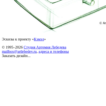
Эскизы к проекту «
Кэмэл
»
© 1995–2026
Студия Артемия Лебедева
mailbox@artlebedev.ru
,
адреса и телефоны
Заказать дизайн...