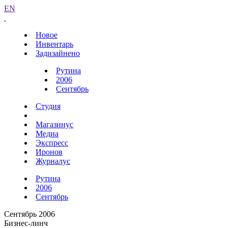
EN
Новое
Инвентарь
Задизайнено
Рутина
2006
Сентябрь
Студия
Магазинус
Медиа
Экспресс
Иронов
Журналус
Рутина
2006
Сентябрь
Сентябрь 2006
Бизнес-линч