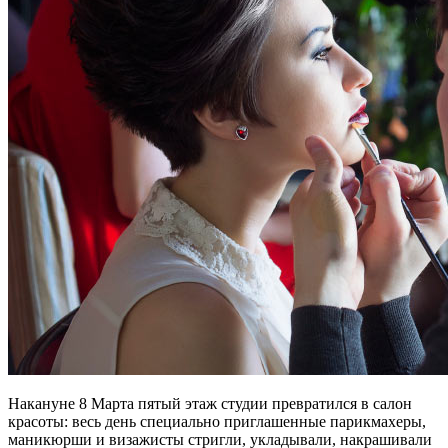
Накануне 8 Марта пятый этаж студии превратился в салон
красоты: весь день специально приглашенные парикмахеры,
маникюрши и визажисты стригли, укладывали, накрашивали