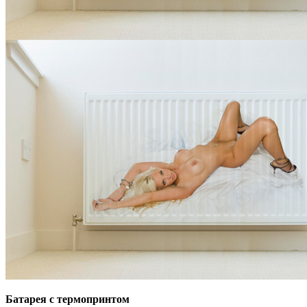
Батарея с термопринтом