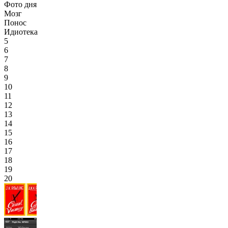
Фото дня
Мозг
Понос
Идиотека
5
6
7
8
9
10
11
12
13
14
15
16
17
18
19
20