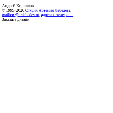
Андрей Кириллов
© 1995–2026
Студия Артемия Лебедева
mailbox@artlebedev.ru
,
адреса и телефоны
Заказать дизайн...