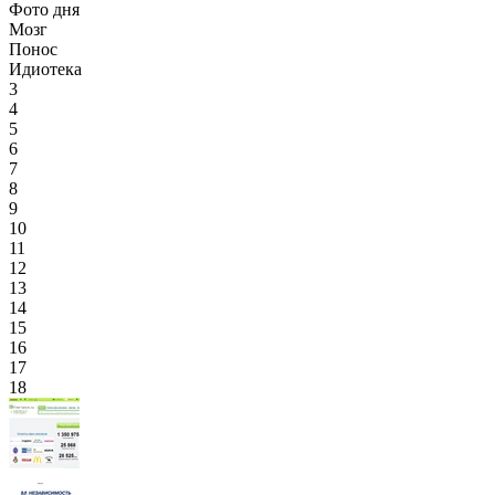
Фото дня
Мозг
Понос
Идиотека
3
4
5
6
7
8
9
10
11
12
13
14
15
16
17
18