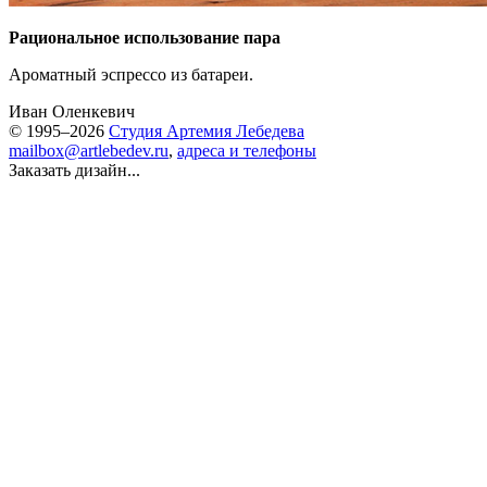
Рациональное использование пара
Ароматный эспрессо из батареи.
Иван Оленкевич
© 1995–2026
Студия Артемия Лебедева
mailbox@artlebedev.ru
,
адреса и телефоны
Заказать дизайн...