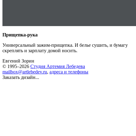
Прищепка-рука
Универсальный зажим-прищепка. И белье сушить, и бумагу
скреплять и зарплату домой носить.
Евгений Зорин
© 1995–2026
Студия Артемия Лебедева
mailbox@artlebedev.ru
,
адреса и телефоны
Заказать дизайн...