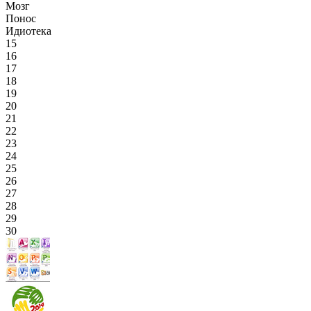
Мозг
Понос
Идиотека
15
16
17
18
19
20
21
22
23
24
25
26
27
28
29
30