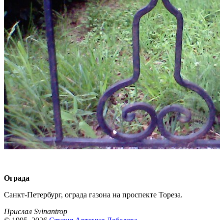
Ограда
Санкт-Петербург, ограда газона на проспекте Тореза.
Прислал Svinantrop