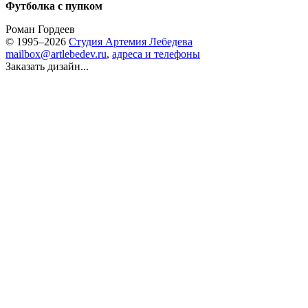
Футболка с пупком
Роман Гордеев
© 1995–2026
Студия Артемия Лебедева
mailbox@artlebedev.ru
,
адреса и телефоны
Заказать дизайн...