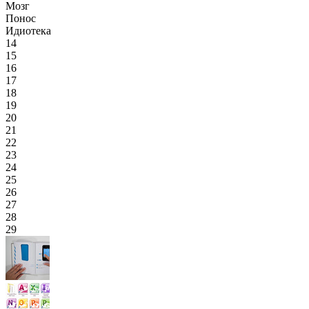
Мозг
Понос
Идиотека
14
15
16
17
18
19
20
21
22
23
24
25
26
27
28
29