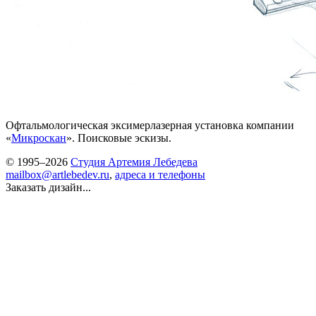
Офтальмологическая эксимерлазерная установка компании
«
Микроскан
». Поисковые эскизы.
© 1995–2026
Студия Артемия Лебедева
mailbox@artlebedev.ru
,
адреса и телефоны
Заказать дизайн...