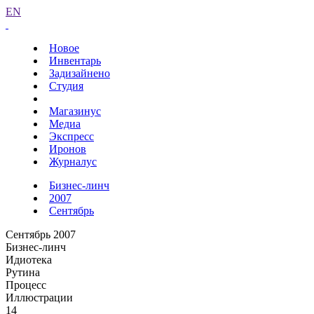
EN
Новое
Инвентарь
Задизайнено
Студия
Магазинус
Медиа
Экспресс
Иронов
Журналус
Бизнес-линч
2007
Сентябрь
Сентябрь 2007
Бизнес-линч
Идиотека
Рутина
Процесс
Иллюстрации
14