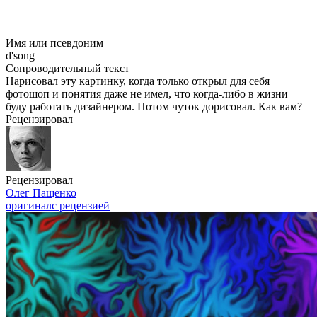
Имя или псевдоним
d'song
Сопроводительный текст
Нарисовал эту картинку, когда только открыл для себя
фотошоп и понятия даже не имел, что когда-либо в жизни
буду работать дизайнером. Потом чуток дорисовал. Как вам?
Рецензировал
Рецензировал
Олег Пащенко
оригинал
с рецензией