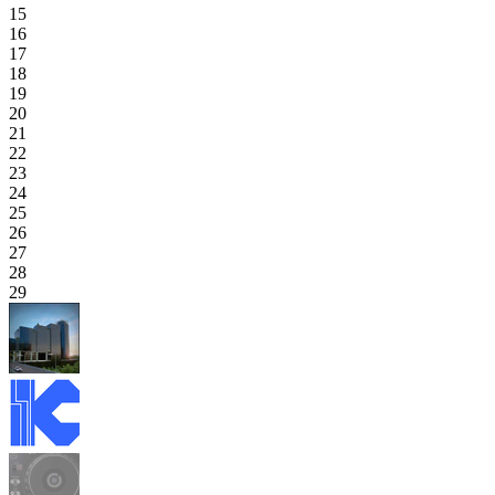
15
16
17
18
19
20
21
22
23
24
25
26
27
28
29