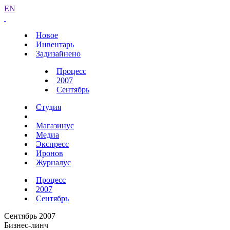
EN
Новое
Инвентарь
Задизайнено
Процесс
2007
Сентябрь
Студия
Магазинус
Медиа
Экспресс
Иронов
Журналус
Процесс
2007
Сентябрь
Сентябрь 2007
Бизнес-линч