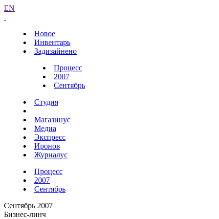
EN
Новое
Инвентарь
Задизайнено
Процесс
2007
Сентябрь
Студия
Магазинус
Медиа
Экспресс
Иронов
Журналус
Процесс
2007
Сентябрь
Сентябрь 2007
Бизнес-линч