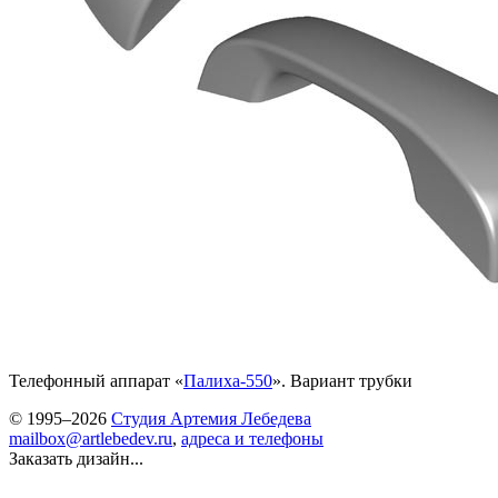
Телефонный аппарат «
Палиха-550
». Вариант трубки
© 1995–2026
Студия Артемия Лебедева
mailbox@artlebedev.ru
,
адреса и телефоны
Заказать дизайн...