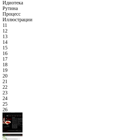
Идиотека
Рутина
Процесс
Иллюстрации
11
12
13
14
15
16
17
18
19
20
21
22
23
24
25
26