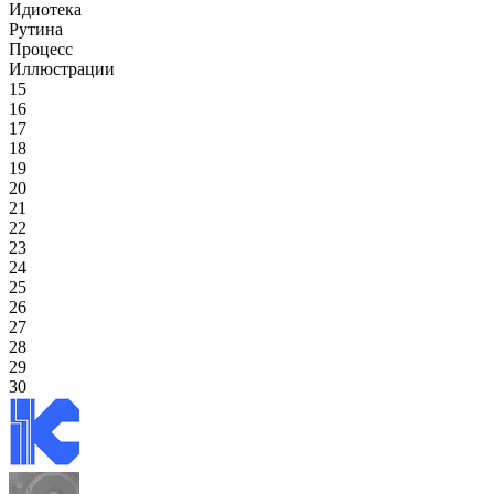
Идиотека
Рутина
Процесс
Иллюстрации
15
16
17
18
19
20
21
22
23
24
25
26
27
28
29
30