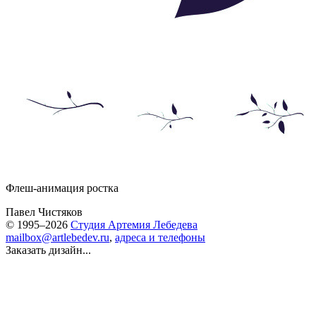
Флеш-анимация ростка
Павел Чистяков
© 1995–2026
Студия Артемия Лебедева
mailbox@artlebedev.ru
,
адреса и телефоны
Заказать дизайн...