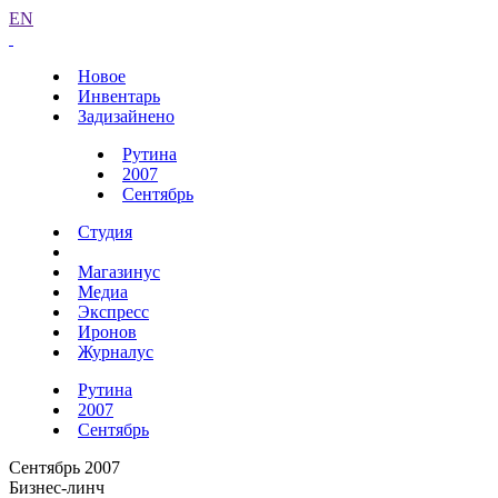
EN
Новое
Инвентарь
Задизайнено
Рутина
2007
Сентябрь
Студия
Магазинус
Медиа
Экспресс
Иронов
Журналус
Рутина
2007
Сентябрь
Сентябрь 2007
Бизнес-линч