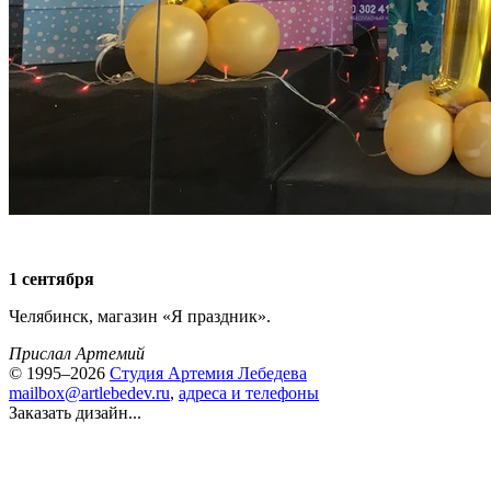
1 сентября
Челябинск, магазин «Я праздник».
Прислал Артемий
© 1995–2026
Студия Артемия Лебедева
mailbox@artlebedev.ru
,
адреса и телефоны
Заказать дизайн...