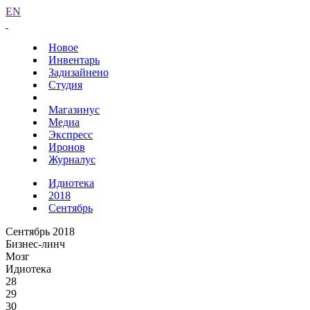
EN
Новое
Инвентарь
Задизайнено
Студия
Магазинус
Медиа
Экспресс
Иронов
Журналус
Идиотека
2018
Сентябрь
Сентябрь 2018
Бизнес-линч
Мозг
Идиотека
28
29
30