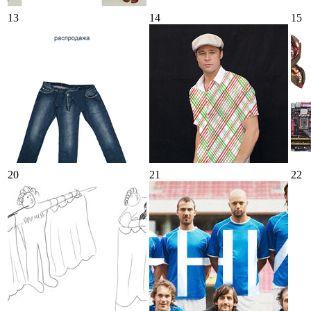
13
14
15
20
21
22