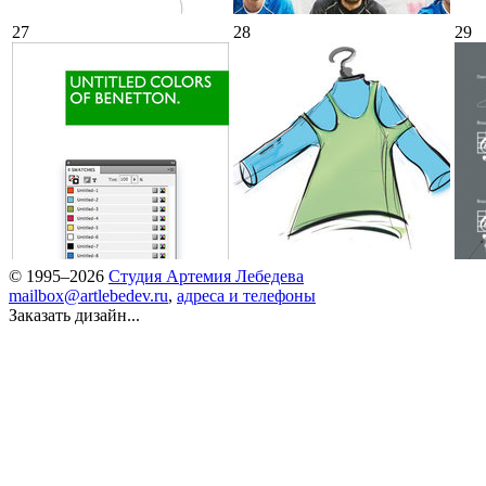
27
28
29
© 1995–2026
Студия Артемия Лебедева
mailbox@artlebedev.ru
,
адреса и телефоны
Заказать дизайн...