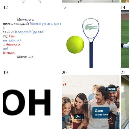
12
13
14
19
20
21