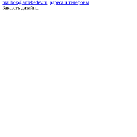
mailbox@artlebedev.ru
,
адреса и телефоны
Заказать дизайн...