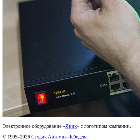
Электронное оборудование «
Яник
» с логотипом компании.
© 1995–2026
Студия Артемия Лебедева