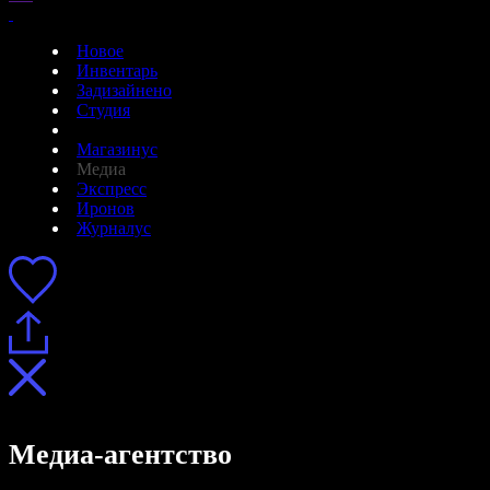
Новое
Инвентарь
Задизайнено
Студия
Магазинус
Медиа
Экспресс
Иронов
Журналус
Медиа-агентство