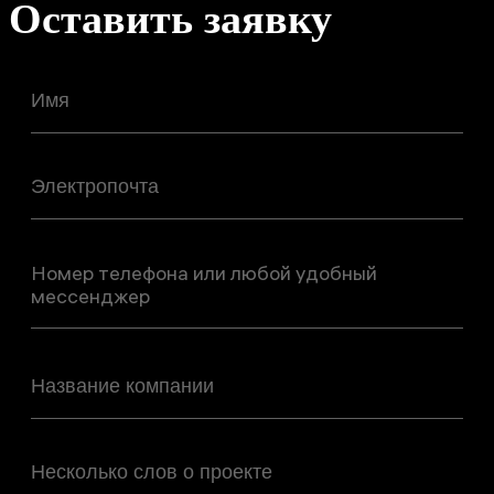
Оставить заявку