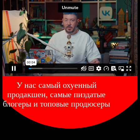
У нас самый охуенный
продакшен, самые пиздатые
блогеры и топовые продюсеры