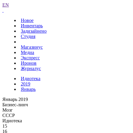
EN
Новое
Инвентарь
Задизайнено
Студия
Магазинус
Медиа
Экспресс
Иронов
Журналус
Идиотека
2019
Январь
Январь 2019
Бизнес-линч
Мозг
СССР
Идиотека
15
16