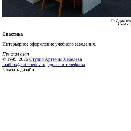
Свастика
Интерьерное оформление учебного заведения.
Прислал asan
© 1995–2026
Студия Артемия Лебедева
mailbox@artlebedev.ru
,
адреса и телефоны
Заказать дизайн...