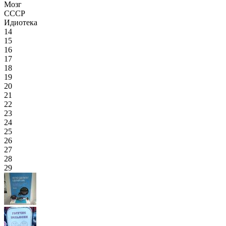
Мозг
СССР
Идиотека
14
15
16
17
18
19
20
21
22
23
24
25
26
27
28
29