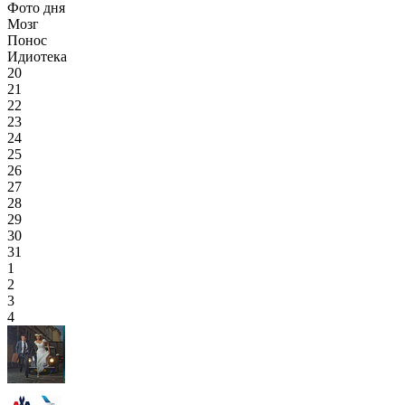
Фото дня
Мозг
Понос
Идиотека
20
21
22
23
24
25
26
27
28
29
30
31
1
2
3
4