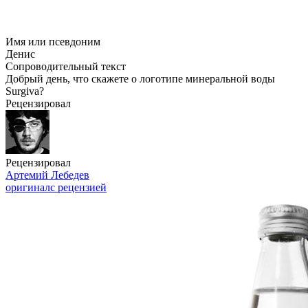
Имя или псевдоним
Денис
Сопроводительный текст
Добрый день, что скажете о логотипе минеральной воды
Surgiva?
Рецензировал
Рецензировал
Артемий Лебедев
оригинал
с рецензией