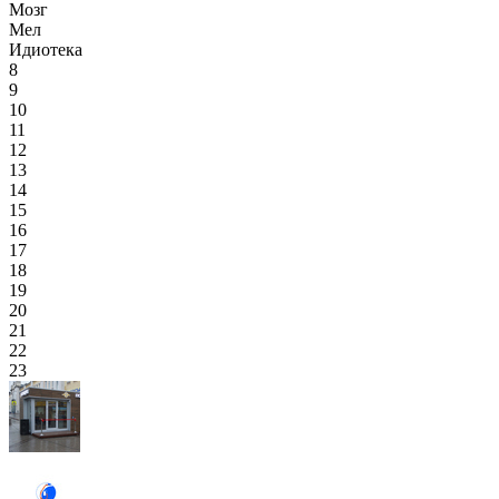
Мозг
Мел
Идиотека
8
9
10
11
12
13
14
15
16
17
18
19
20
21
22
23