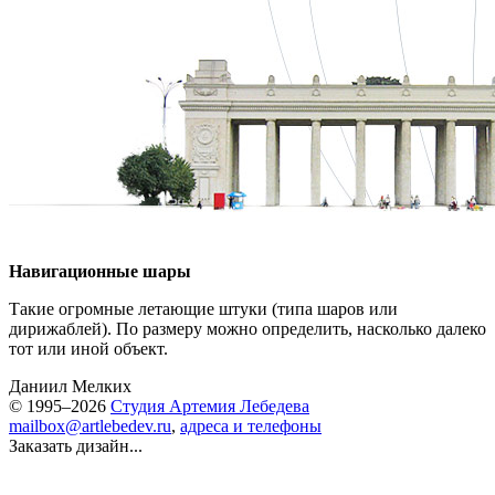
Навигационные шары
Такие огромные летающие штуки (типа шаров или
дирижаблей). По размеру можно определить, насколько далеко
тот или иной объект.
Даниил Мелких
© 1995–2026
Студия Артемия Лебедева
mailbox@artlebedev.ru
,
адреса и телефоны
Заказать дизайн...