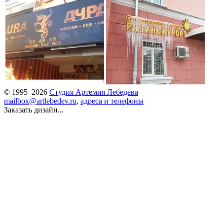
© 1995–2026
Студия Артемия Лебедева
mailbox@artlebedev.ru
,
адреса и телефоны
Заказать дизайн...