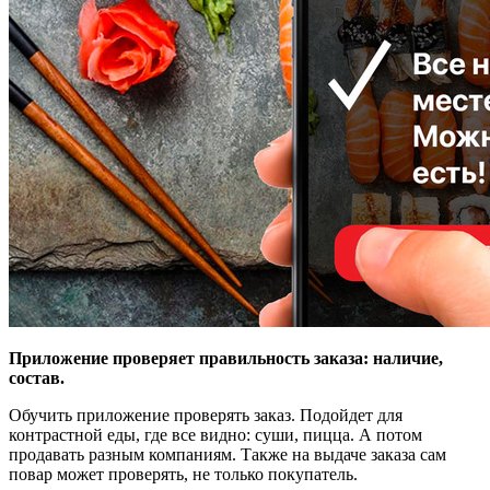
Приложение проверяет правильность заказа: наличие,
состав.
Обучить приложение проверять заказ. Подойдет для
контрастной еды, где все видно: суши, пицца. А потом
продавать разным компаниям. Также на выдаче заказа сам
повар может проверять, не только покупатель.