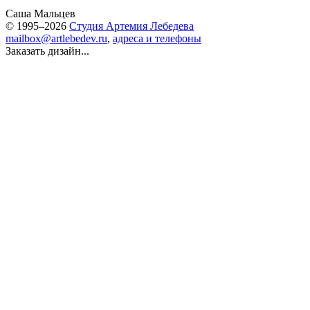
Саша Мальцев
© 1995–2026
Студия Артемия Лебедева
mailbox@artlebedev.ru
,
адреса и телефоны
Заказать дизайн...