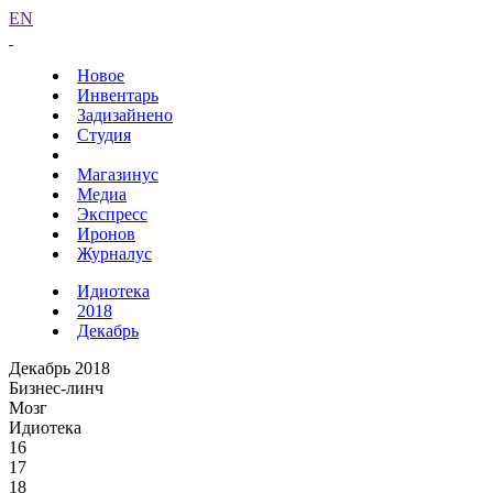
EN
Новое
Инвентарь
Задизайнено
Студия
Магазинус
Медиа
Экспресс
Иронов
Журналус
Идиотека
2018
Декабрь
Декабрь 2018
Бизнес-линч
Мозг
Идиотека
16
17
18