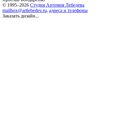
© 1995–2026
Студия Артемия Лебедева
mailbox@artlebedev.ru
,
адреса и телефоны
Заказать дизайн...