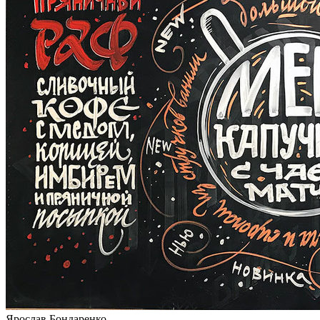
Ярослав Бондаренко