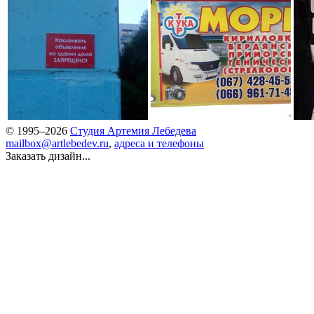
© 1995–2026
Студия Артемия Лебедева
mailbox@artlebedev.ru
,
адреса и телефоны
Заказать дизайн...