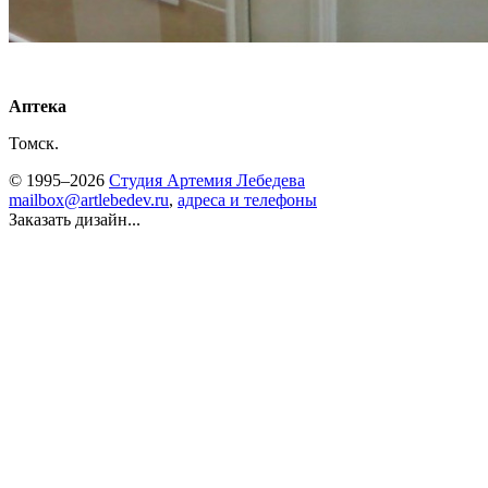
Аптека
Томск.
© 1995–2026
Студия Артемия Лебедева
mailbox@artlebedev.ru
,
адреса и телефоны
Заказать дизайн...