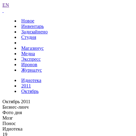
EN
Новое
Инвентарь
Задизайнено
Студия
Магазинус
Медиа
Экспресс
Иронов
Журналус
Идиотека
2011
Октябрь
Октябрь 2011
Бизнес-линч
Фото дня
Мозг
Понос
Идиотека
19