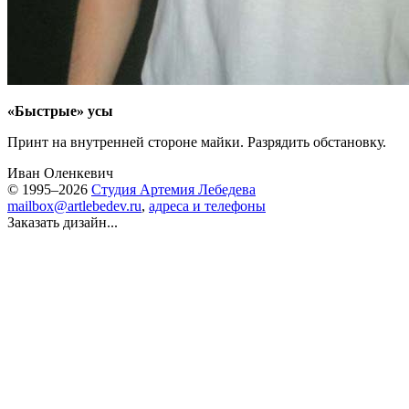
«Быстрые» усы
Принт на внутренней стороне майки. Разрядить обстановку.
Иван Оленкевич
© 1995–2026
Студия Артемия Лебедева
mailbox@artlebedev.ru
,
адреса и телефоны
Заказать дизайн...