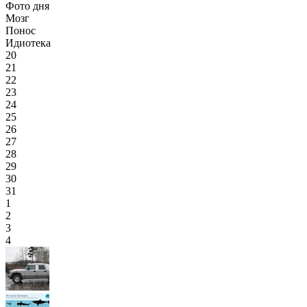
Фото дня
Мозг
Понос
Идиотека
20
21
22
23
24
25
26
27
28
29
30
31
1
2
3
4