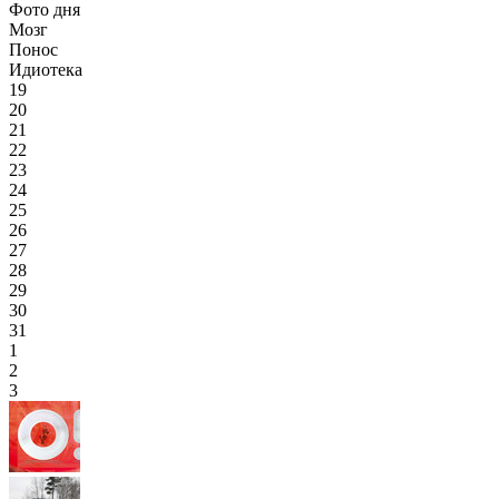
Фото дня
Мозг
Понос
Идиотека
19
20
21
22
23
24
25
26
27
28
29
30
31
1
2
3