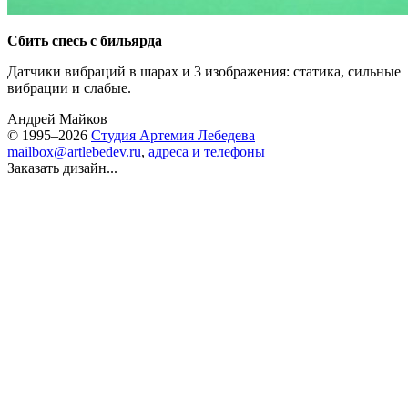
Сбить спесь с бильярда
Датчики вибраций в шарах и 3 изображения: статика, сильные
вибрации и слабые.
Андрей Майков
© 1995–2026
Студия Артемия Лебедева
mailbox@artlebedev.ru
,
адреса и телефоны
Заказать дизайн...