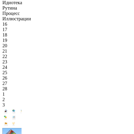
Идиотека
Рутина
Процесс
Иллюстрации
16
17
18
19
20
21
22
23
24
25
26
27
28
1
2
3