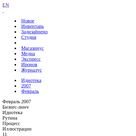
EN
Новое
Инвентарь
Задизайнено
Студия
Магазинус
Медиа
Экспресс
Иронов
Журналус
Идиотека
2007
Февраль
Февраль 2007
Бизнес-линч
Идиотека
Рутина
Процесс
Иллюстрации
11