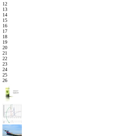
12
13
14
15
16
17
18
19
20
21
22
23
24
25
26