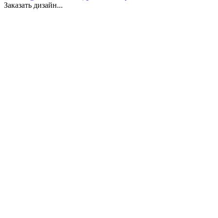
Заказать дизайн...