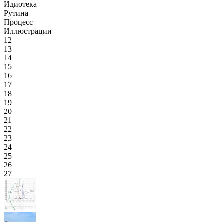
Идиотека
Рутина
Процесс
Иллюстрации
12
13
14
15
16
17
18
19
20
21
22
23
24
25
26
27