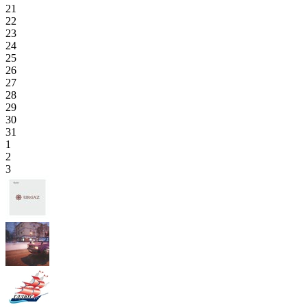
21
22
23
24
25
26
27
28
29
30
31
1
2
3