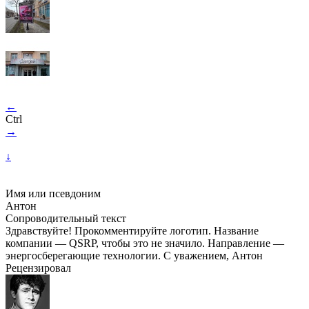
←
Ctrl
→
↓
Имя или псевдоним
Антон
Сопроводительный текст
Здравствуйте! Прокомментируйте логотип. Название
компании — QSRP, чтобы это не значило. Направление —
энергосберегающие технологии. С уважением, Антон
Рецензировал