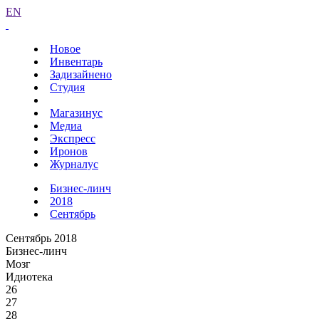
EN
Новое
Инвентарь
Задизайнено
Студия
Магазинус
Медиа
Экспресс
Иронов
Журналус
Бизнес-линч
2018
Сентябрь
Сентябрь 2018
Бизнес-линч
Мозг
Идиотека
26
27
28