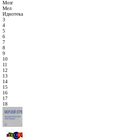
Мозг
Мел
Идиотека
3
4
5
6
7
8
9
10
11
12
13
14
15
16
17
18