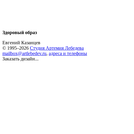
Здоровый образ
Евгений Казанцев
© 1995–2026
Студия Артемия Лебедева
mailbox@artlebedev.ru
,
адреса и телефоны
Заказать дизайн...