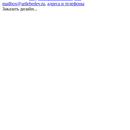
mailbox@artlebedev.ru
,
адреса и телефоны
Заказать дизайн...