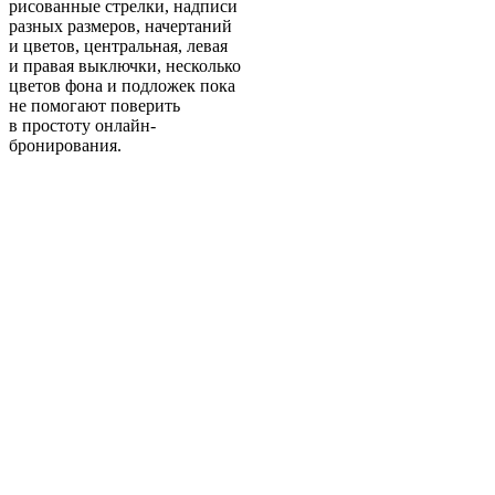
рисованные стрелки, надписи
разных размеров, начертаний
и цветов, центральная, левая
и правая выключки, несколько
цветов фона и подложек пока
не помогают поверить
в простоту онлайн-
бронирования.