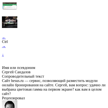
←
Ctrl
→
↓
Имя или псевдоним
Сергей Сандалов
Сопроводительный текст
Сайт hesus.ru — сервис, позволяющий разместить модули
онлайн бронирования на сайте. Сергей, вам вопрос: удачно ли
выбрана цветовая гамма на первом экране? как вам в целом
сайт?
Рецензировал