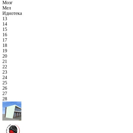
Мозг
Мел
Идиотека
13
14
15
16
17
18
19
20
21
22
23
24
25
26
27
28