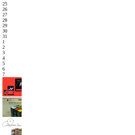
25
26
27
28
29
30
31
1
2
3
4
5
6
7