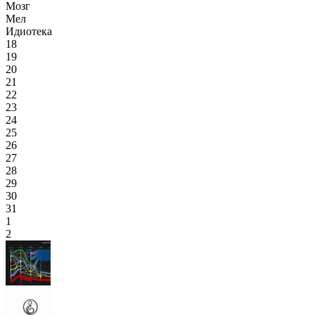
Мозг
Мел
Идиотека
18
19
20
21
22
23
24
25
26
27
28
29
30
31
1
2