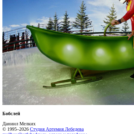
Бобслей
Даниил Мелких
© 1995–2026
Студия Артемия Лебедева