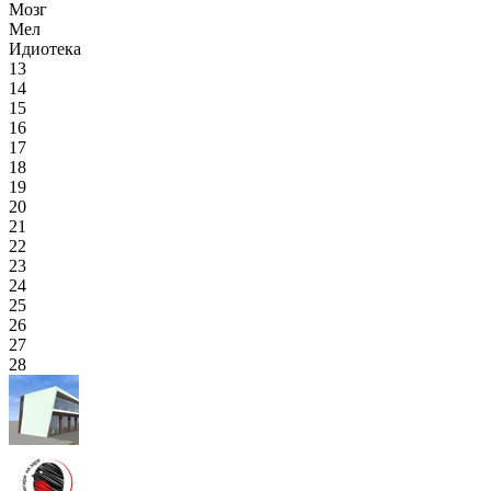
Мозг
Мел
Идиотека
13
14
15
16
17
18
19
20
21
22
23
24
25
26
27
28