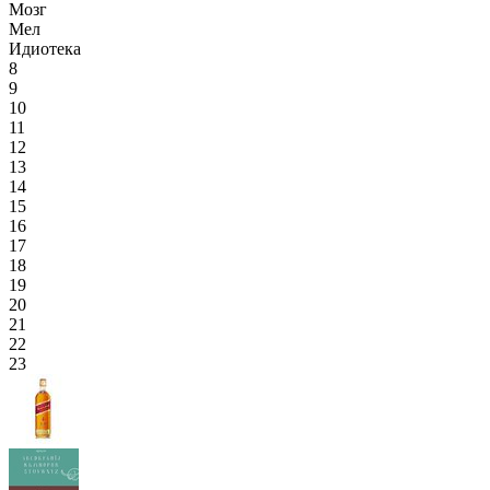
Мозг
Мел
Идиотека
8
9
10
11
12
13
14
15
16
17
18
19
20
21
22
23