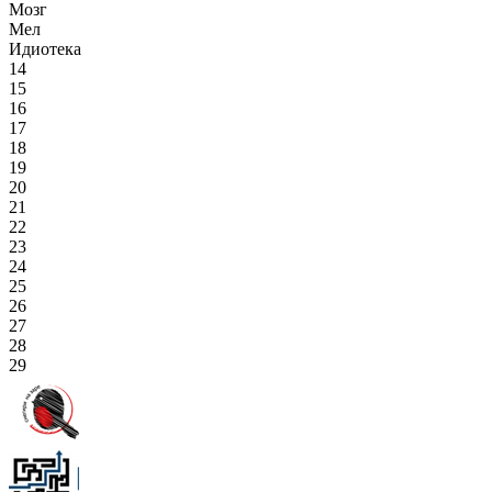
Мозг
Мел
Идиотека
14
15
16
17
18
19
20
21
22
23
24
25
26
27
28
29