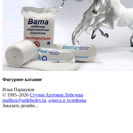
Фигурное катание
Илья Паршуков
© 1995–2026
Студия Артемия Лебедева
mailbox@artlebedev.ru
,
адреса и телефоны
Заказать дизайн...