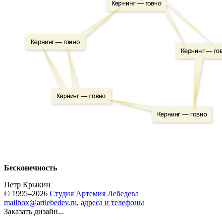
Бесконечность
Петр Крыкин
© 1995–2026
Студия Артемия Лебедева
mailbox@artlebedev.ru
,
адреса и телефоны
Заказать дизайн...