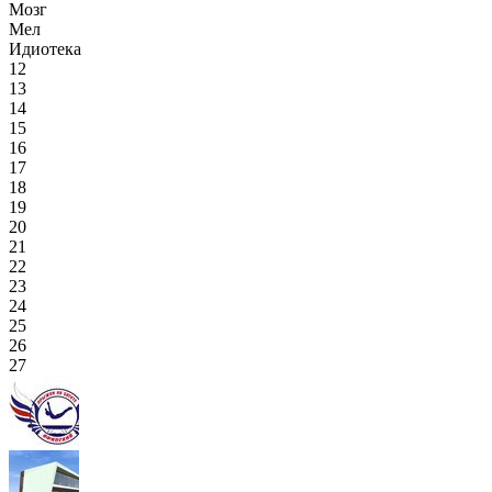
Мозг
Мел
Идиотека
12
13
14
15
16
17
18
19
20
21
22
23
24
25
26
27